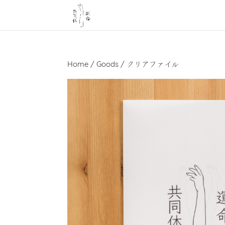
Home
/
Goods
/ クリアファイル