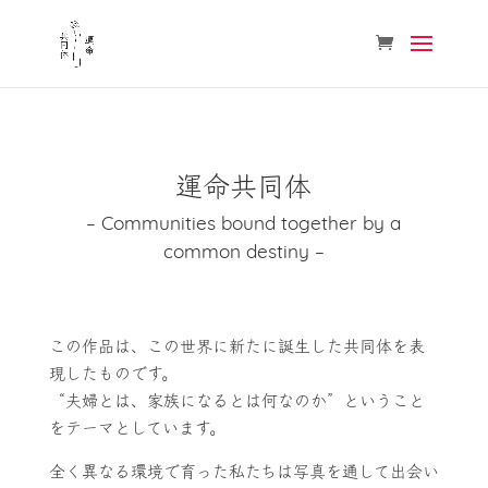
運命共同体
– Communities bound together by a
common destiny –
この作品は、この世界に新たに誕生した共同体を表
現したものです。
“夫婦とは、家族になるとは何なのか”ということ
をテーマとしています。
全く異なる環境で育った私たちは写真を通して出会い