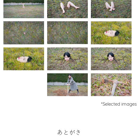
*Selected images
あとがき